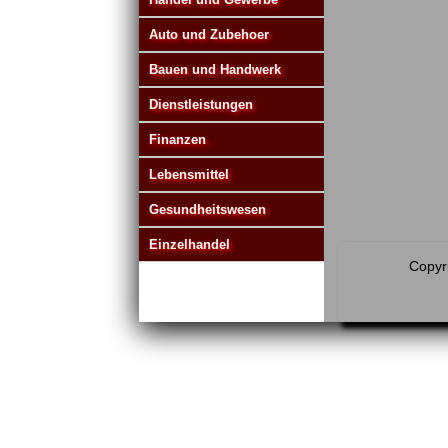
Auto und Zubehoer
Bauen und Handwerk
Dienstleistungen
Finanzen
Lebensmittel
Gesundheitswesen
Einzelhandel
Copyri