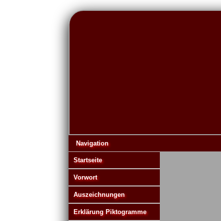
Navigation
Startseite
Vorwort
Auszeichnungen
Erklärung Piktogramme