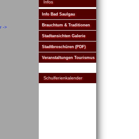
Infos
Info Bad Saulgau
Brauchtum & Traditionen
r ->
Stadtansichten Galerie
Stadtbroschüren (PDF)
Veranstaltungen Tourismus
Schulferienkalender