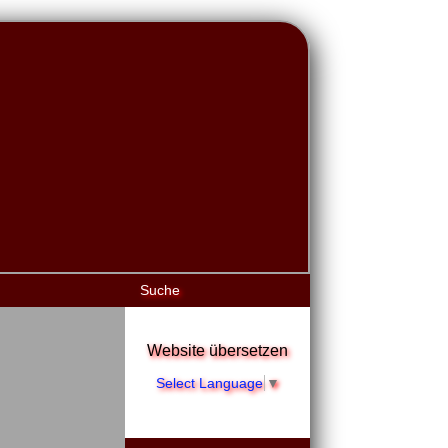
Suche
Website übersetzen
Select Language
▼