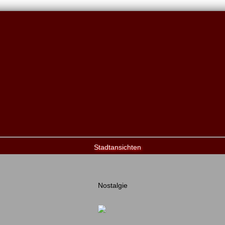
Stadtansichten
Nostalgie