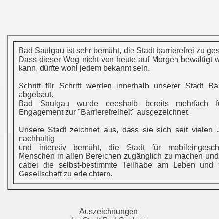
Bad Saulgau ist sehr bemüht, die Stadt barrierefrei zu ges
Dass dieser Weg nicht von heute auf Morgen bewältigt 
kann, dürfte wohl jedem bekannt sein.
Schritt für Schritt werden innerhalb unserer Stadt Bar
abgebaut.
Bad Saulgau wurde deeshalb bereits mehrfach fü
Engagement zur "Barrierefreiheit" ausgezeichnet.
Unsere Stadt zeichnet aus, dass sie sich seit vielen 
nachhaltig
und intensiv bemüht, die Stadt für mobileingesch
Menschen in allen Bereichen zugänglich zu machen und
dabei die selbst-bestimmte Teilhabe am Leben und 
Gesellschaft zu erleichtern.
Auszeichnungen