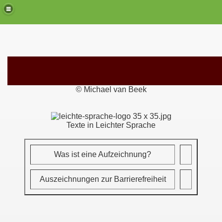
©
Michael van Beek
Texte in Leichter Sprache
Was ist eine Aufzeichnung?
Auszeichnungen zur Barrierefreiheit