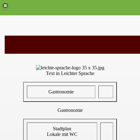
Text in Leichter Sprache
Gastronomie
Gastronomie
Stadtplan
Lokale mit WC