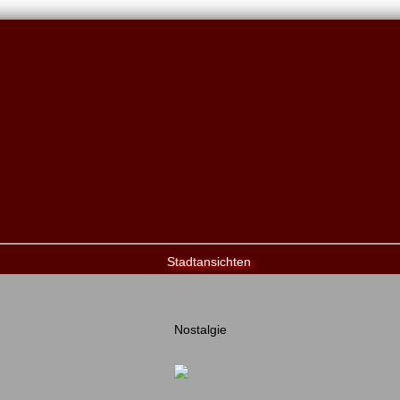
Stadtansichten
Nostalgie