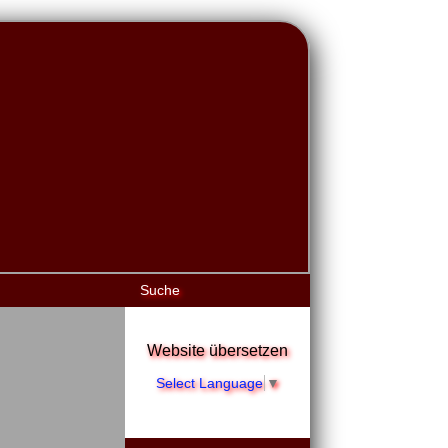
Suche
Website übersetzen
Select Language
▼