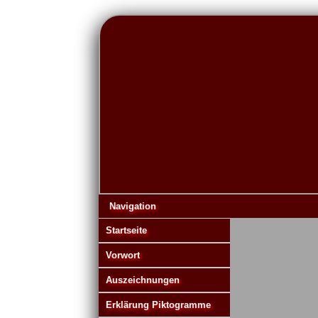
Navigation
Startseite
Vorwort
Auszeichnungen
Erklärung Piktogramme