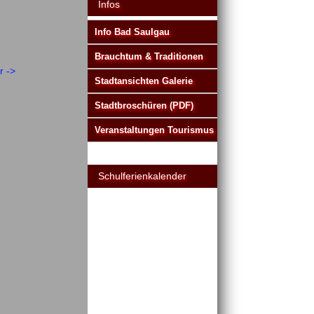
Infos
Info Bad Saulgau
Brauchtum & Traditionen
r ->
Stadtansichten Galerie
Stadtbroschüren (PDF)
Veranstaltungen Tourismus
Schulferienkalender