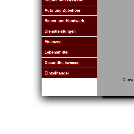
Auto und Zubehoer
Bauen und Handwerk
Dienstleistungen
Finanzen
Lebensmittel
Gesundheitswesen
Einzelhandel
Copyri