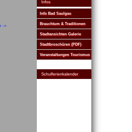
Infos
Info Bad Saulgau
Brauchtum & Traditionen
r ->
Stadtansichten Galerie
Stadtbroschüren (PDF)
Veranstaltungen Tourismus
Schulferienkalender