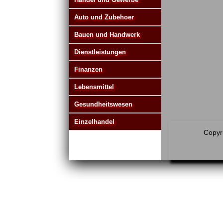
Auto und Zubehoer
Bauen und Handwerk
Dienstleistungen
Finanzen
Lebensmittel
Gesundheitswesen
Einzelhandel
Copyri