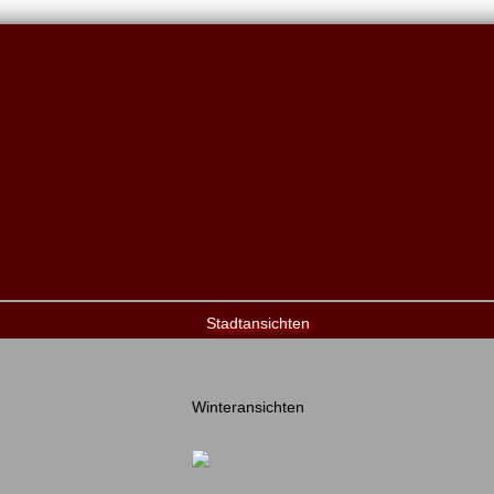
Stadtansichten
Winteransichten