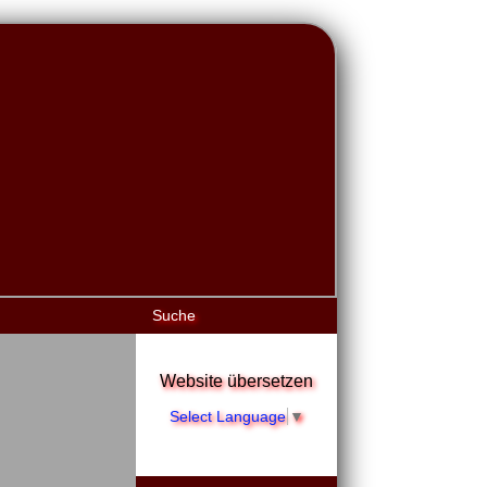
Suche
Website übersetzen
Select Language
▼