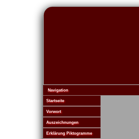
Navigation
Startseite
Vorwort
Auszeichnungen
Erklärung Piktogramme