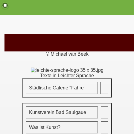
© Michael van Beek
Texte in Leichter Sprache
Städtische Galerie "Fähre"
Kunstverein Bad Saulgaue
Was ist Kunst?