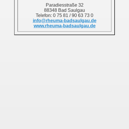
Paradiesstraße 32
88348 Bad Saulgau
Telefon: 0 75 81 / 90 63 73 0
info@rheuma-badsaulgau.de
www.rheuma-badsaulgau.de