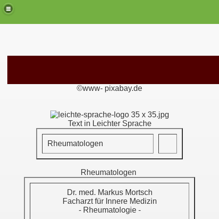
©www- pixabay.de
Text in Leichter Sprache
Rheumatologen
Rheumatologen
Dr. med. Markus Mortsch
Facharzt für Innere Medizin
- Rheumatologie -