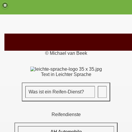
© Michael van Beek
Text in Leichter Sprache
Was ist ein Reifen-Dienst?
Reifendienste
AH Automobile