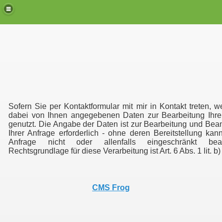
Sofern Sie per Kontaktformular mit mir in Kontakt treten, w
dabei von Ihnen angegebenen Daten zur Bearbeitung Ihre
genutzt. Die Angabe der Daten ist zur Bearbeitung und Bea
Ihrer Anfrage erforderlich - ohne deren Bereitstellung kann
Anfrage nicht oder allenfalls eingeschränkt bean
Rechtsgrundlage für diese Verarbeitung ist Art. 6 Abs. 1 lit.
CMS Frog