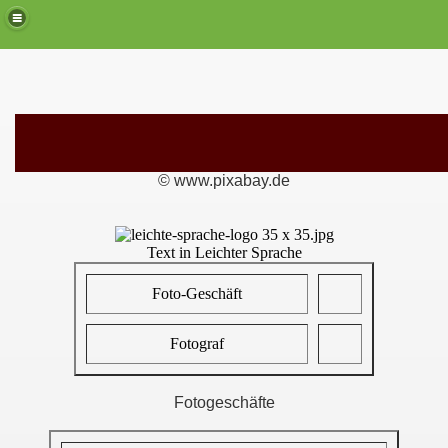
© www.pixabay.de
Text in Leichter Sprache
Foto-Geschäft
Fotograf
Fotogeschäfte