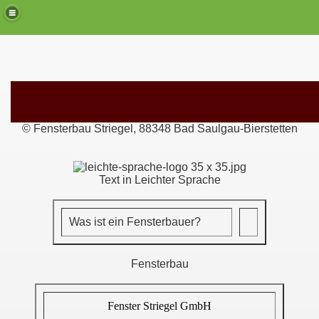
© Fensterbau Striegel, 88348 Bad Saulgau-Bierstetten
Text in Leichter Sprache
Was ist ein Fensterbauer?
Fensterbau
Fenster Striegel GmbH