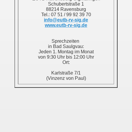
Schubertstraße 1
88214 Ravensburg
Tel.: 07 51 / 99 92 39 70
info@eutb-rv-sig.de
www.eutb-rv-sig.de
Sprechzeiten
in Bad Saulgvau:
Jeden 1. Montag im Monat
von 9:30 Uhr bis 12:00 Uhr
Ort:
Karlstraße 7/1
(Vinzenz von Paul)