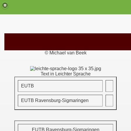
© Michael van Beek
Text in Leichter Sprache
EUTB
EUTB Ravensburg-Sigmaringen
EUTB Ravensburg-Sigmaringen