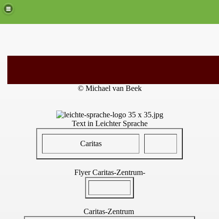
© Michael van Beek
Text in Leichter Sprache
Caritas
Flyer Caritas-Zentrum-
Caritas-Zentrum