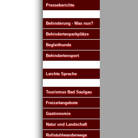
Presseberichte
Behinderung - Was nun?
Behindertenparkplätze
Begleithunde
Behindertensport
Leichte Sprache
Tourismus Bad Saulgau
Freizeitangebote
Gastronomie
Natur und Landschaft
Rollstuhlwanderwege