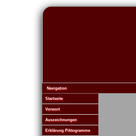
Navigation
Startseite
Vorwort
Auszeichnungen
Erklärung Piktogramme