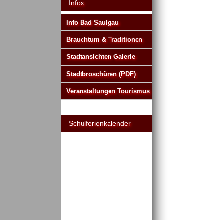
Infos
Info Bad Saulgau
Brauchtum & Traditionen
Stadtansichten Galerie
Stadtbroschüren (PDF)
Veranstaltungen Tourismus
Schulferienkalender