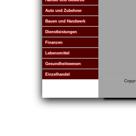
Auto und Zubehoer
Bauen und Handwerk
Dienstleistungen
Finanzen
Lebensmittel
Gesundheitswesen
Einzelhandel
Copyri