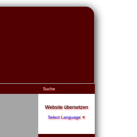
Suche
Website übersetzen
Select Language
▼